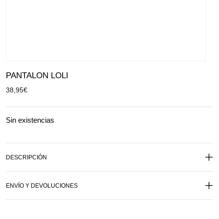
PANTALON LOLI
38,95
€
Sin existencias
DESCRIPCIÓN
ENVÍO Y DEVOLUCIONES