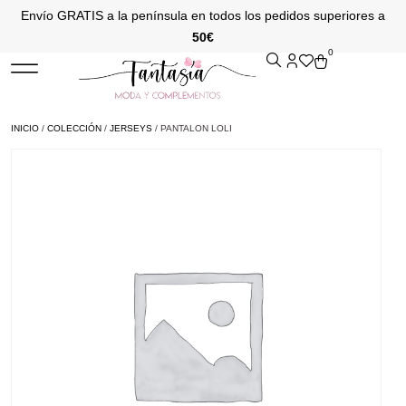
Envío GRATIS a la península en todos los pedidos superiores a
50€
0
INICIO
/
COLECCIÓN
/
JERSEYS
/ PANTALON LOLI