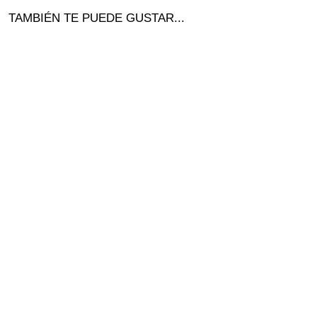
TAMBIÉN TE PUEDE GUSTAR...