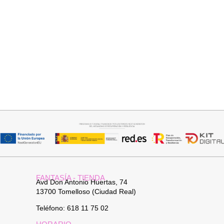
FANTASÍA - TIENDA
Avd Don Antonio Huertas, 74
13700 Tomelloso (Ciudad Real)
Teléfono: 618 11 75 02