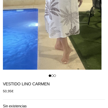
VESTIDO LINO CARMEN
50,95
€
Sin existencias