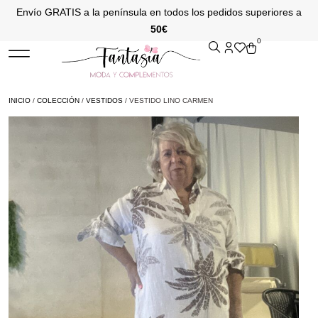
Envío GRATIS a la península en todos los pedidos superiores a
50€
0
INICIO
/
COLECCIÓN
/
VESTIDOS
/ VESTIDO LINO CARMEN