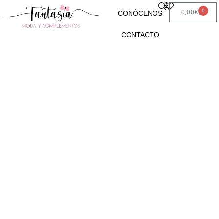
0
0,00
€
CONÓCENOS
CONTACTO