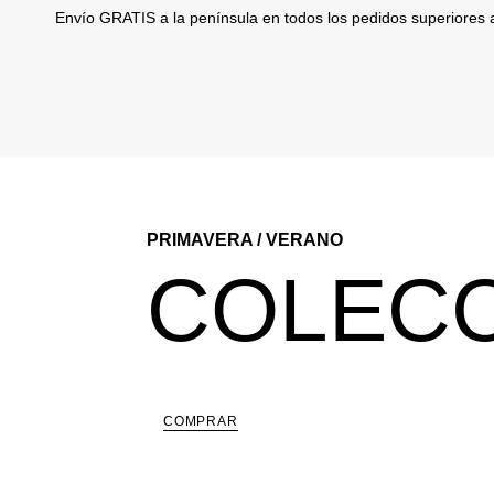
Envío GRATIS a la península en todos los pedidos superiores
PRIMAVERA / VERANO
COLEC
COMPRAR