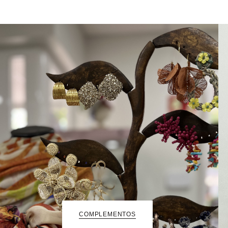
COMPLEMENTOS