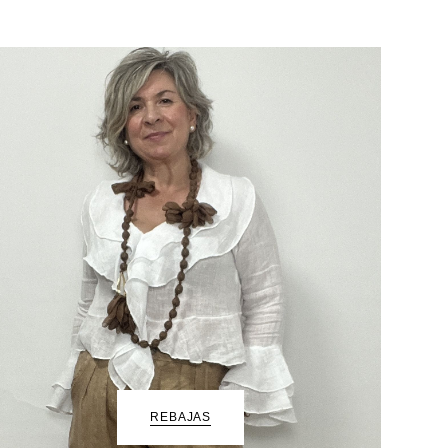
REBAJAS