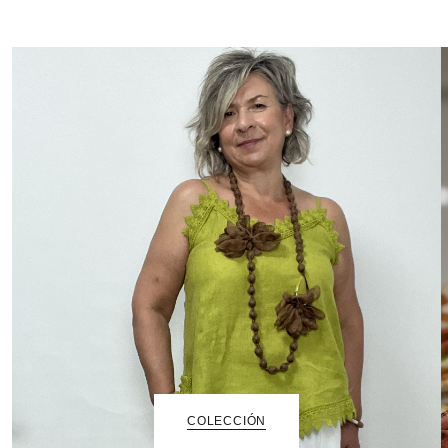
COLECCIÓN