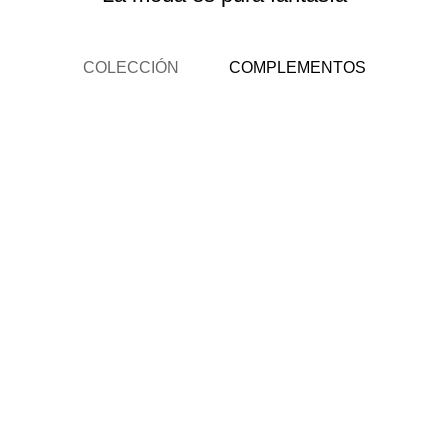
COLECCIÓN
COMPLEMENTOS
¡Nuevo!