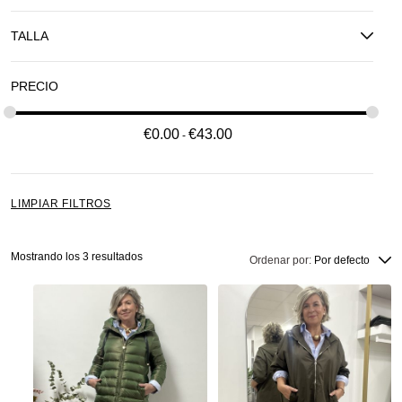
TALLA
PRECIO
€
0.00
€
43.00
LIMPIAR FILTROS
Mostrando los 3 resultados
Ordenar por:
Por defecto