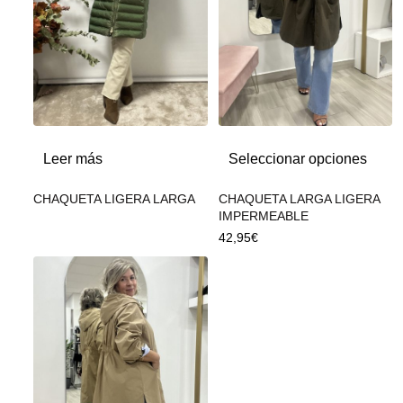
Leer más
Seleccionar opciones
CHAQUETA LIGERA LARGA
CHAQUETA LARGA LIGERA
IMPERMEABLE
42,95
€