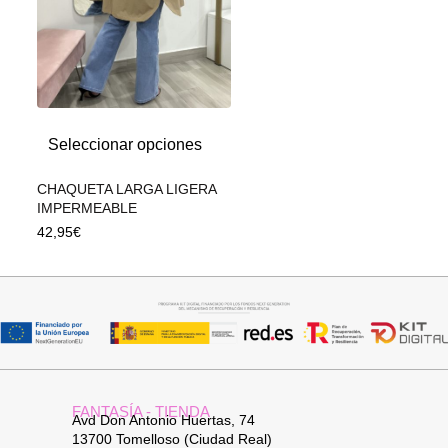
Seleccionar opciones
CHAQUETA LARGA LIGERA
IMPERMEABLE
42,95
€
FANTASÍA - TIENDA
Avd Don Antonio Huertas, 74
13700 Tomelloso (Ciudad Real)