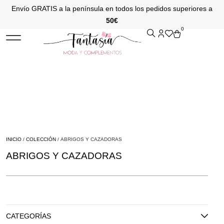
Envío GRATIS a la península en todos los pedidos superiores a
50€
0
INICIO
/
COLECCIÓN
/ ABRIGOS Y CAZADORAS
ABRIGOS Y CAZADORAS
CATEGORÍAS