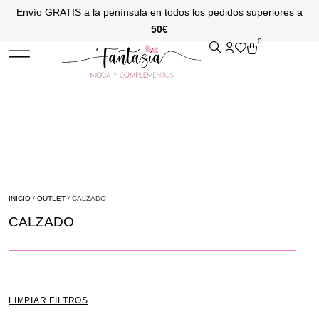
Envío GRATIS a la península en todos los pedidos superiores a
50€
0
INICIO
/
OUTLET
/ CALZADO
CALZADO
LIMPIAR FILTROS