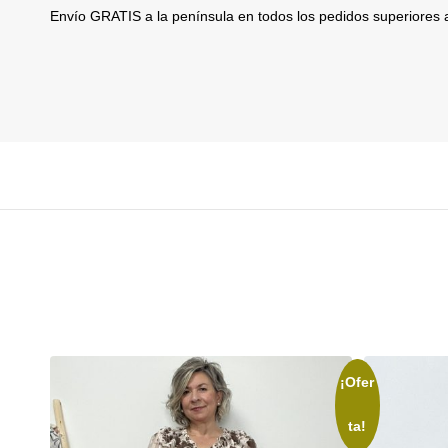
Envío GRATIS a la península en todos los pedidos superiores
¡Ofer
ta!