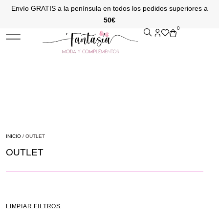
Envío GRATIS a la península en todos los pedidos superiores a
50€
0
INICIO
/ OUTLET
OUTLET
LIMPIAR FILTROS