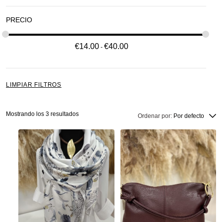
PRECIO
€
14.00
€
40.00
LIMPIAR FILTROS
Mostrando los 3 resultados
Ordenar por:
Por defecto