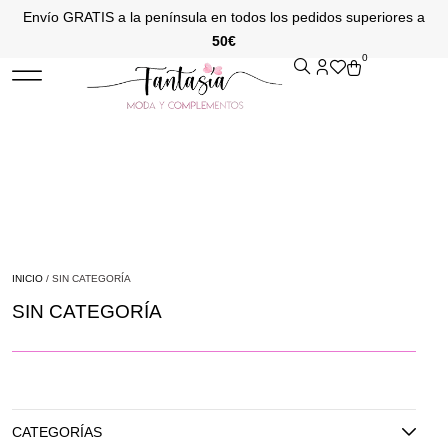
Envío GRATIS a la península en todos los pedidos superiores a
50€
0
INICIO
/ SIN CATEGORÍA
SIN CATEGORÍA
CATEGORÍAS