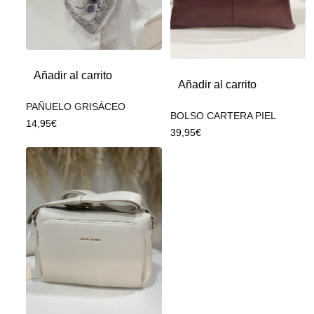
Añadir al carrito
Añadir al carrito
PAÑUELO GRISÁCEO
BOLSO CARTERA PIEL
14,95
€
39,95
€