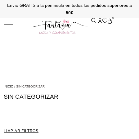
Envío GRATIS a la península en todos los pedidos superiores a
50€
0
INICIO
/ SIN CATEGORIZAR
SIN CATEGORIZAR
LIMPIAR FILTROS