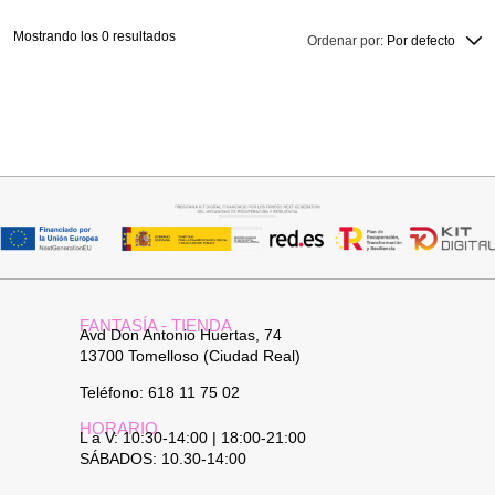
Mostrando los 0 resultados
Ordenar por:
Por defecto
FANTASÍA - TIENDA
Avd Don Antonio Huertas, 74
13700 Tomelloso (Ciudad Real)
Teléfono: 618 11 75 02
HORARIO
L a V: 10:30-14:00 | 18:00-21:00
SÁBADOS: 10.30-14:00