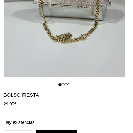
BOLSO FIESTA
29,95
€
Hay existencias