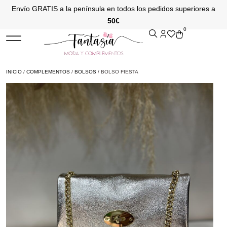
Envío GRATIS a la península en todos los pedidos superiores a
50€
0
INICIO
/
COMPLEMENTOS
/
BOLSOS
/ BOLSO FIESTA