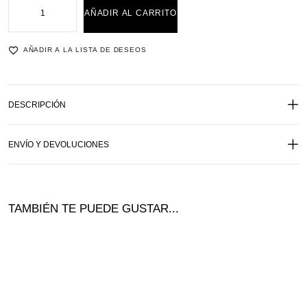
AÑADIR AL CARRITO
AÑADIR A LA LISTA DE DESEOS
DESCRIPCIÓN
ENVÍO Y DEVOLUCIONES
TAMBIÉN TE PUEDE GUSTAR...