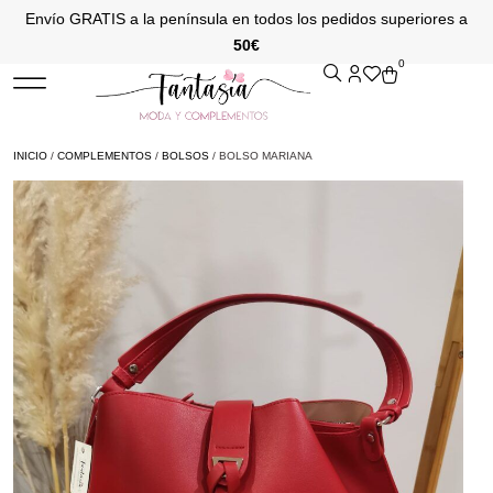
Envío GRATIS a la península en todos los pedidos superiores a
50€
0
INICIO
/
COMPLEMENTOS
/
BOLSOS
/ BOLSO MARIANA