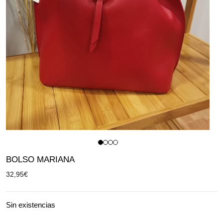
BOLSO MARIANA
32,95
€
Sin existencias