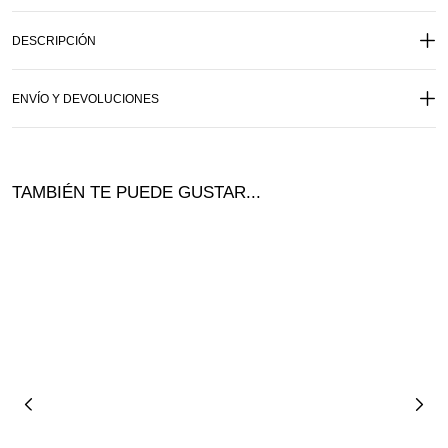
DESCRIPCIÓN
ENVÍO Y DEVOLUCIONES
TAMBIÉN TE PUEDE GUSTAR...