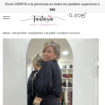
Envío GRATIS a la península en todos los pedidos superiores a
50€
0
INICIO
/
COLECCIÓN
/
CHAQUETAS Y BLAZER
/ BOMBER SATINADA