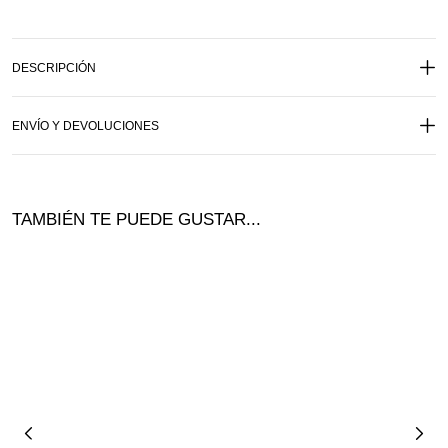
DESCRIPCIÓN
ENVÍO Y DEVOLUCIONES
TAMBIÉN TE PUEDE GUSTAR...
¡Ofer
ta!