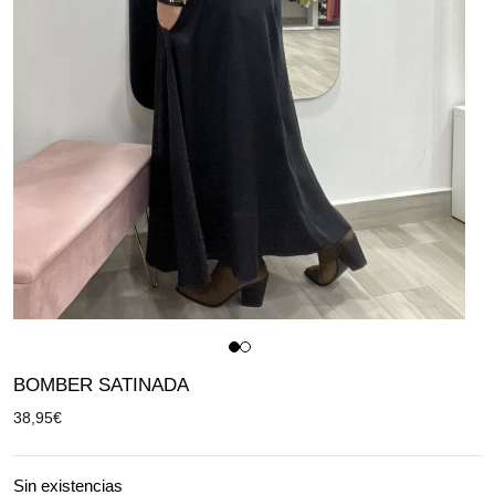
BOMBER SATINADA
38,95
€
Sin existencias