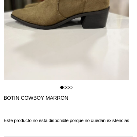
BOTIN COWBOY MARRON
Este producto no está disponible porque no quedan existencias.