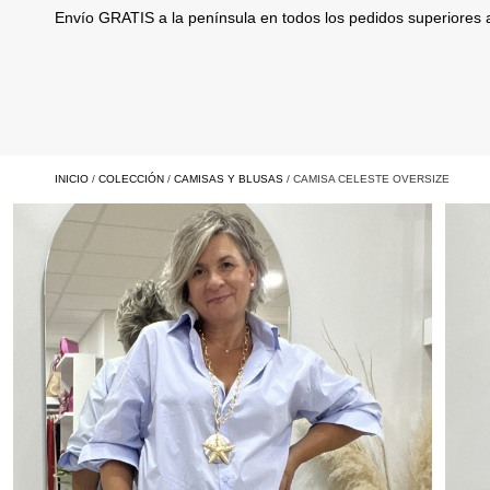
Envío GRATIS a la península en todos los pedidos superiores
INICIO
/
COLECCIÓN
/
CAMISAS Y BLUSAS
/ CAMISA CELESTE OVERSIZE