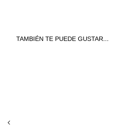
TAMBIÉN TE PUEDE GUSTAR...