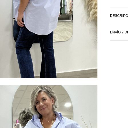
DESCRIPC
ENVÍO Y 