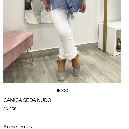
CAMISA SEDA NUDO
36,95
€
Sin existencias