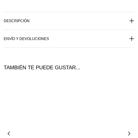
DESCRIPCIÓN
ENVÍO Y DEVOLUCIONES
TAMBIÉN TE PUEDE GUSTAR...