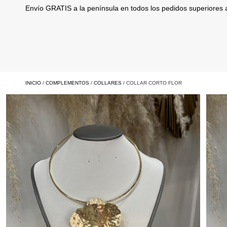
Envío GRATIS a la península en todos los pedidos superiores
INICIO
/
COMPLEMENTOS
/
COLLARES
/ COLLAR CORTO FLOR