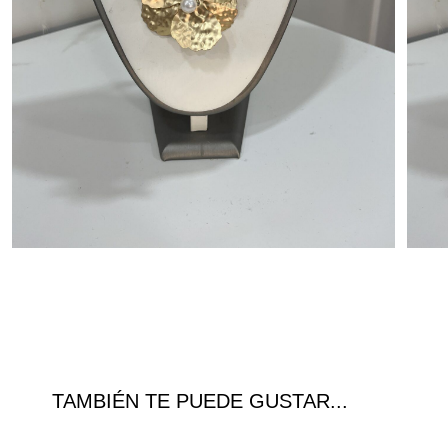
TAMBIÉN TE PUEDE GUSTAR...