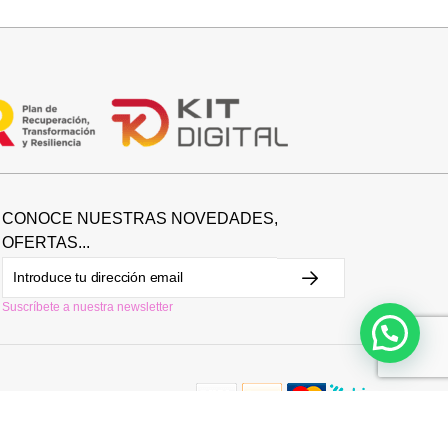
29,95
€
CONOCE NUESTRAS NOVEDADES,
OFERTAS...
Suscríbete a nuestra newsletter