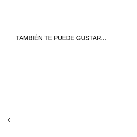
TAMBIÉN TE PUEDE GUSTAR...