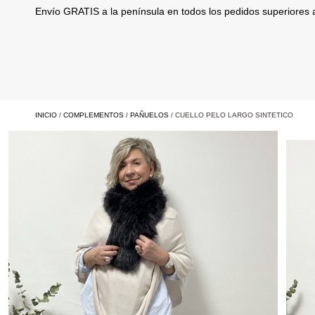
Envío GRATIS a la península en todos los pedidos superiores
INICIO
/
COMPLEMENTOS
/
PAÑUELOS
/ CUELLO PELO LARGO SINTETICO