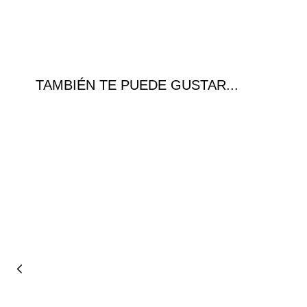
TAMBIÉN TE PUEDE GUSTAR...