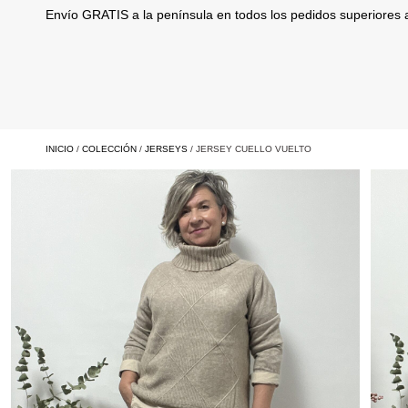
Envío GRATIS a la península en todos los pedidos superiores
INICIO
/
COLECCIÓN
/
JERSEYS
/ JERSEY CUELLO VUELTO