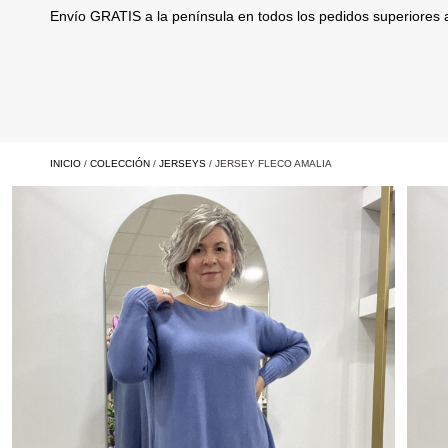
Envío GRATIS a la península en todos los pedidos superiores
INICIO
/
COLECCIÓN
/
JERSEYS
/ JERSEY FLECO AMALIA