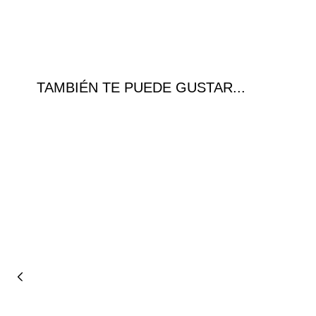
TAMBIÉN TE PUEDE GUSTAR...