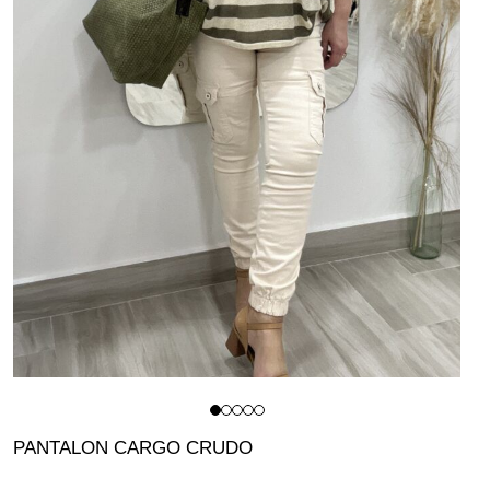
PANTALON CARGO CRUDO