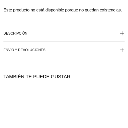
Este producto no está disponible porque no quedan existencias.
DESCRIPCIÓN
ENVÍO Y DEVOLUCIONES
TAMBIÉN TE PUEDE GUSTAR...