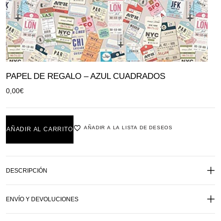
PAPEL DE REGALO – AZUL CUADRADOS
0,00
€
AÑADIR A LA LISTA DE DESEOS
AÑADIR AL CARRITO
DESCRIPCIÓN
ENVÍO Y DEVOLUCIONES