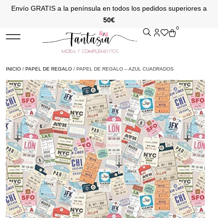
Envío GRATIS a la península en todos los pedidos superiores a
50€
0
INICIO
/
PAPEL DE REGALO
/ PAPEL DE REGALO – AZUL CUADRADOS