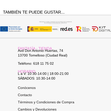
TAMBIÉN TE PUEDE GUSTAR...
FANTASÍA - TIENDA
Avd Don Antonio Huertas, 74
13700 Tomelloso (Ciudad Real)
Teléfono: 618 11 75 02
HORARIO
L a V: 10:30-14:00 | 18:00-21:00
SÁBADOS: 10.30-14:00
Conócenos
Contacto
Términos y Condiciones de Compra
Cambios y Devoluciones