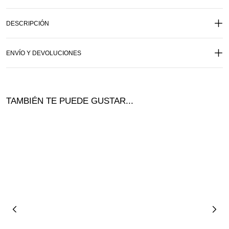
DESCRIPCIÓN
ENVÍO Y DEVOLUCIONES
TAMBIÉN TE PUEDE GUSTAR...