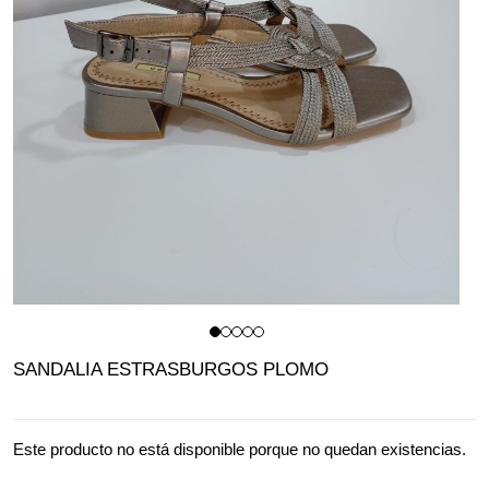
SANDALIA ESTRASBURGOS PLOMO
Este producto no está disponible porque no quedan existencias.