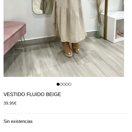
VESTIDO FLUIDO BEIGE
39,95
€
Sin existencias