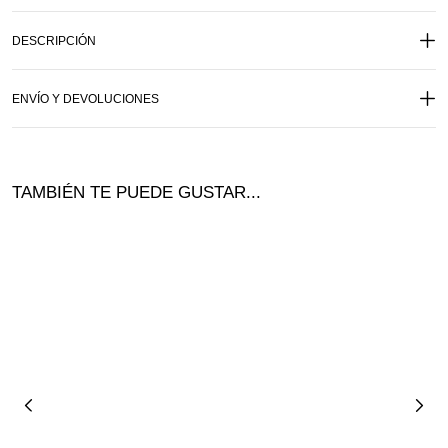
DESCRIPCIÓN
ENVÍO Y DEVOLUCIONES
TAMBIÉN TE PUEDE GUSTAR...