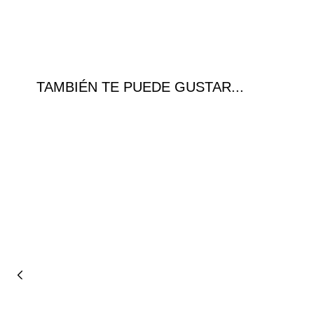
TAMBIÉN TE PUEDE GUSTAR...