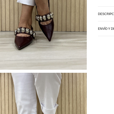
DESCRIPC
ENVÍO Y 