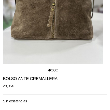
BOLSO ANTE CREMALLERA
29,95
€
Sin existencias