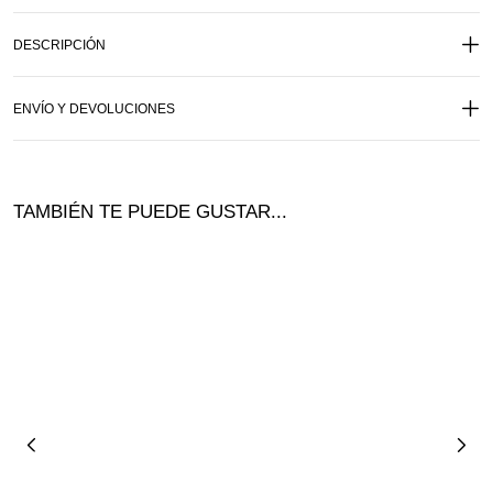
DESCRIPCIÓN
ENVÍO Y DEVOLUCIONES
TAMBIÉN TE PUEDE GUSTAR...
¡Nuevo!