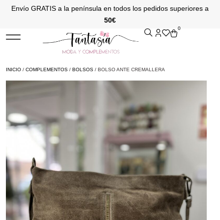
Envío GRATIS a la península en todos los pedidos superiores a
50€
0
INICIO
/
COMPLEMENTOS
/
BOLSOS
/ BOLSO ANTE CREMALLERA