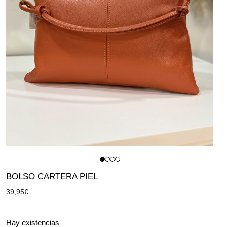
BOLSO CARTERA PIEL
39,95
€
Hay existencias