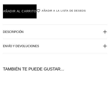
AÑADIR A LA LISTA DE DESEOS
AÑADIR AL CARRITO
DESCRIPCIÓN
ENVÍO Y DEVOLUCIONES
TAMBIÉN TE PUEDE GUSTAR...
¡Nuevo!