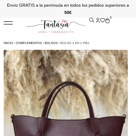
Envío GRATIS a la península en todos los pedidos superiores a
50€
0
INICIO
/
COMPLEMENTOS
/
BOLSOS
/ BOLSO 2 EN 1 PIEL