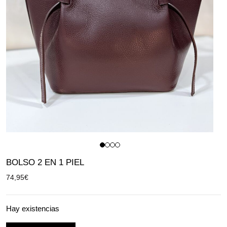
BOLSO 2 EN 1 PIEL
74,95
€
Hay existencias