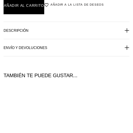
AÑADIR A LA LISTA DE DESEOS
AÑADIR AL CARRITO
DESCRIPCIÓN
ENVÍO Y DEVOLUCIONES
TAMBIÉN TE PUEDE GUSTAR...
¡Nuevo!