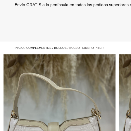
Envío GRATIS a la península en todos los pedidos superiores
INICIO
/
COMPLEMENTOS
/
BOLSOS
/ BOLSO HOMBRO PITER