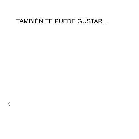
TAMBIÉN TE PUEDE GUSTAR...