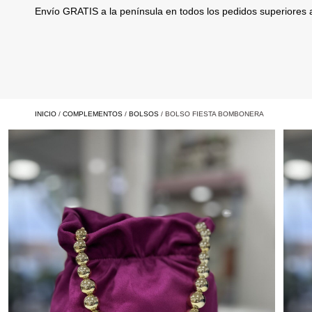
Envío GRATIS a la península en todos los pedidos superiores
INICIO
/
COMPLEMENTOS
/
BOLSOS
/ BOLSO FIESTA BOMBONERA