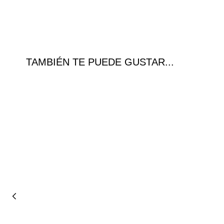
TAMBIÉN TE PUEDE GUSTAR...