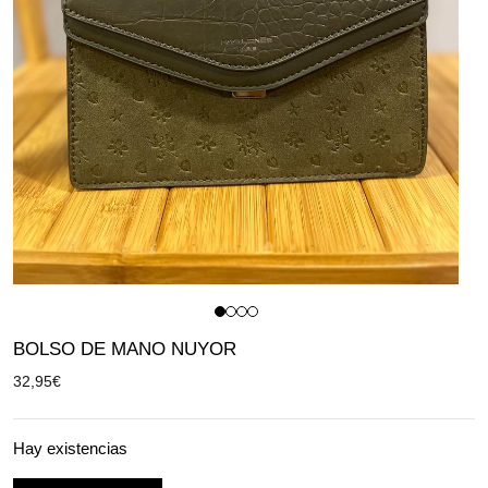
BOLSO DE MANO NUYOR
32,95
€
Hay existencias