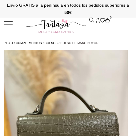
Envío GRATIS a la península en todos los pedidos superiores a
50€
0
INICIO
/
COMPLEMENTOS
/
BOLSOS
/ BOLSO DE MANO NUYOR