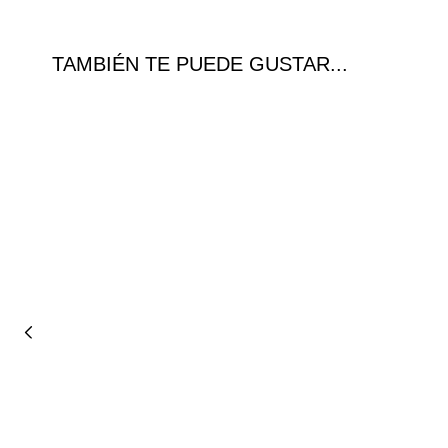
TAMBIÉN TE PUEDE GUSTAR...