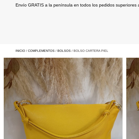
Envío GRATIS a la península en todos los pedidos superiores
INICIO
/
COMPLEMENTOS
/
BOLSOS
/ BOLSO CARTERA PIEL