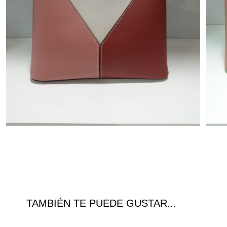
TAMBIÉN TE PUEDE GUSTAR...