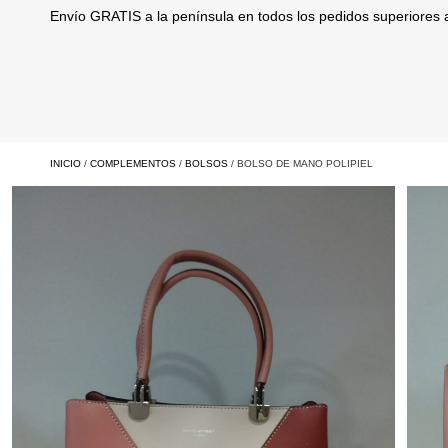
Envío GRATIS a la península en todos los pedidos superiores
INICIO
/
COMPLEMENTOS
/
BOLSOS
/ BOLSO DE MANO POLIPIEL