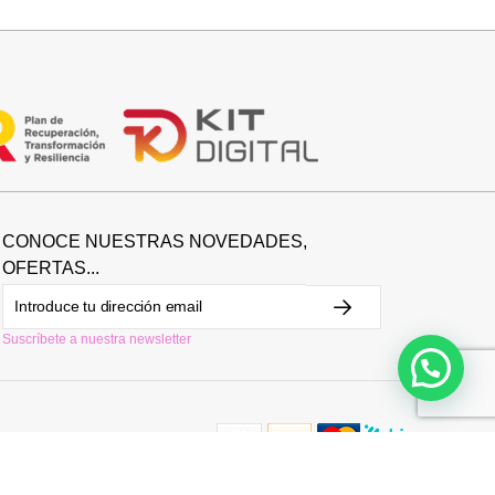
26,95
€
CONOCE NUESTRAS NOVEDADES,
OFERTAS...
Suscríbete a nuestra newsletter