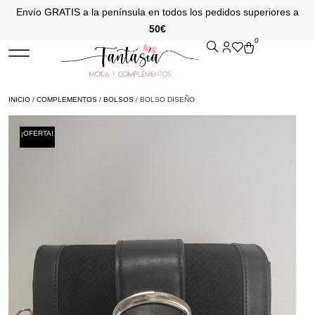
Envío GRATIS a la península en todos los pedidos superiores a
50€
0
INICIO
/
COMPLEMENTOS
/
BOLSOS
/ BOLSO DISEÑO
¡OFERTA!