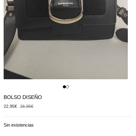
BOLSO DISEÑO
22,95
€
26,95
€
Sin existencias