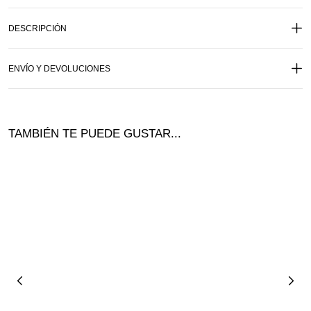
DESCRIPCIÓN
ENVÍO Y DEVOLUCIONES
TAMBIÉN TE PUEDE GUSTAR...