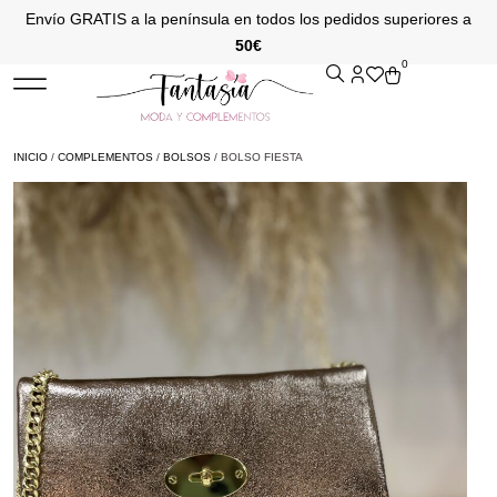
Envío GRATIS a la península en todos los pedidos superiores a
50€
0
INICIO
/
COMPLEMENTOS
/
BOLSOS
/ BOLSO FIESTA