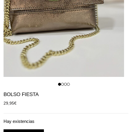
BOLSO FIESTA
29,95
€
Hay existencias