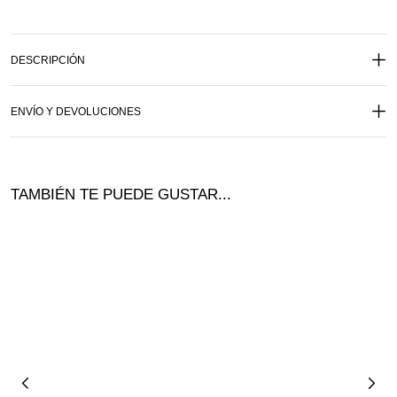
DESCRIPCIÓN
ENVÍO Y DEVOLUCIONES
TAMBIÉN TE PUEDE GUSTAR...
¡Ofer
ta!