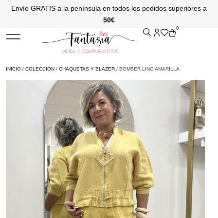
Envío GRATIS a la península en todos los pedidos superiores a
50€
0
INICIO
/
COLECCIÓN
/
CHAQUETAS Y BLAZER
/ BOMBER LINO AMARILLA