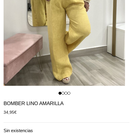
BOMBER LINO AMARILLA
34,95
€
Sin existencias