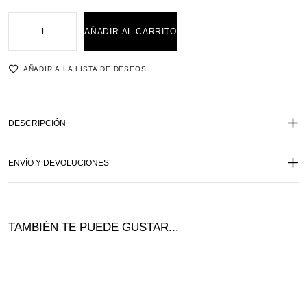
AÑADIR AL CARRITO
AÑADIR A LA LISTA DE DESEOS
DESCRIPCIÓN
ENVÍO Y DEVOLUCIONES
TAMBIÉN TE PUEDE GUSTAR...