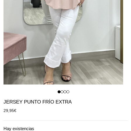
JERSEY PUNTO FRÍO EXTRA
29,95
€
Hay existencias