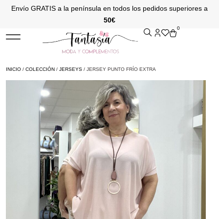
Envío GRATIS a la península en todos los pedidos superiores a
50€
0
INICIO
/
COLECCIÓN
/
JERSEYS
/ JERSEY PUNTO FRÍO EXTRA