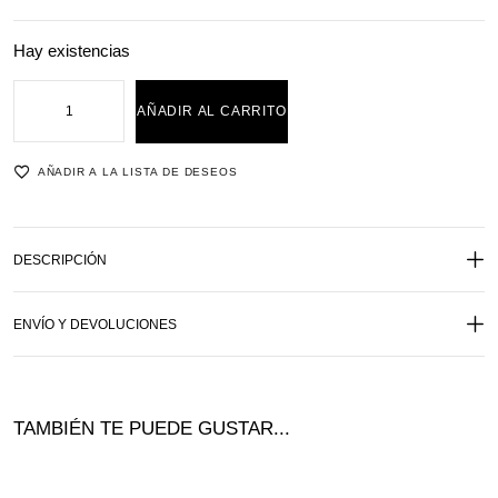
Hay existencias
AÑADIR AL CARRITO
AÑADIR A LA LISTA DE DESEOS
DESCRIPCIÓN
ENVÍO Y DEVOLUCIONES
TAMBIÉN TE PUEDE GUSTAR...