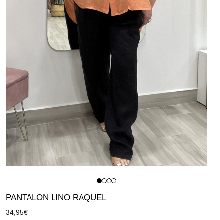
PANTALON LINO RAQUEL
34,95
€