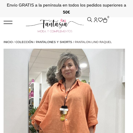
Envío GRATIS a la península en todos los pedidos superiores a
50€
0
INICIO
/
COLECCIÓN
/
PANTALONES Y SHORTS
/ PANTALON LINO RAQUEL