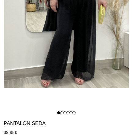
PANTALON SEDA
39,95
€