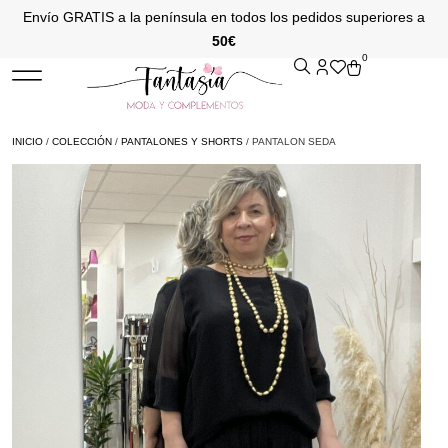
Envío GRATIS a la península en todos los pedidos superiores a
50€
0
INICIO
/
COLECCIÓN
/
PANTALONES Y SHORTS
/ PANTALON SEDA