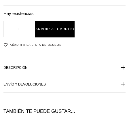
Hay existencias
AÑADIR AL CARRITO
AÑADIR A LA LISTA DE DESEOS
DESCRIPCIÓN
ENVÍO Y DEVOLUCIONES
TAMBIÉN TE PUEDE GUSTAR...