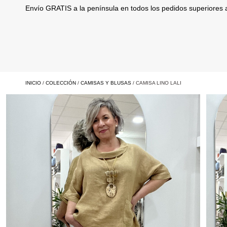
Envío GRATIS a la península en todos los pedidos superiores
INICIO
/
COLECCIÓN
/
CAMISAS Y BLUSAS
/ CAMISA LINO LALI