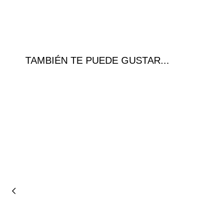
TAMBIÉN TE PUEDE GUSTAR...