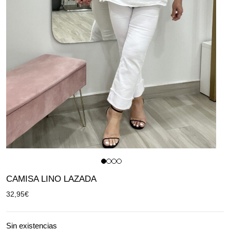
CAMISA LINO LAZADA
32,95
€
Sin existencias