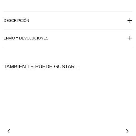
DESCRIPCIÓN
ENVÍO Y DEVOLUCIONES
TAMBIÉN TE PUEDE GUSTAR...