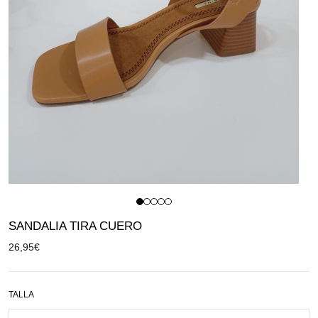
SANDALIA TIRA CUERO
26,95
€
TALLA