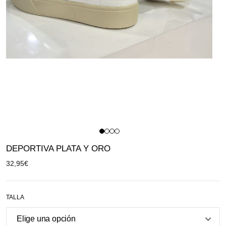
DEPORTIVA PLATA Y ORO
32,95
€
TALLA