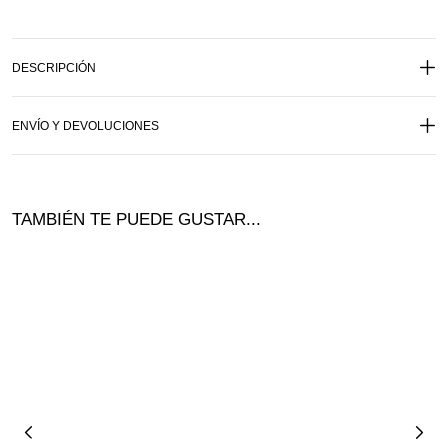
DESCRIPCIÓN
ENVÍO Y DEVOLUCIONES
TAMBIÉN TE PUEDE GUSTAR...