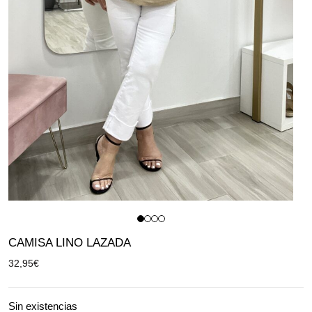
CAMISA LINO LAZADA
32,95
€
Sin existencias