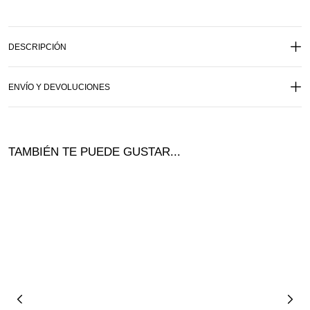
DESCRIPCIÓN
ENVÍO Y DEVOLUCIONES
TAMBIÉN TE PUEDE GUSTAR...