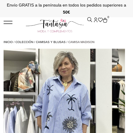
Envío GRATIS a la península en todos los pedidos superiores a
50€
0
INICIO
/
COLECCIÓN
/
CAMISAS Y BLUSAS
/ CAMISA MADISON