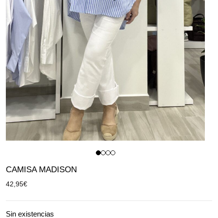
CAMISA MADISON
42,95
€
Sin existencias