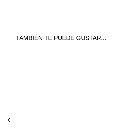
TAMBIÉN TE PUEDE GUSTAR...