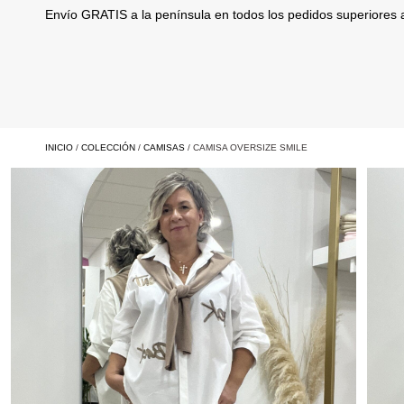
Envío GRATIS a la península en todos los pedidos superiores
INICIO
/
COLECCIÓN
/
CAMISAS
/ CAMISA OVERSIZE SMILE