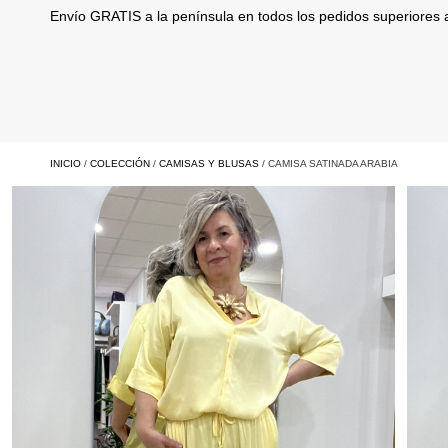
Envío GRATIS a la península en todos los pedidos superiores
INICIO
/
COLECCIÓN
/
CAMISAS Y BLUSAS
/ CAMISA SATINADA ARABIA