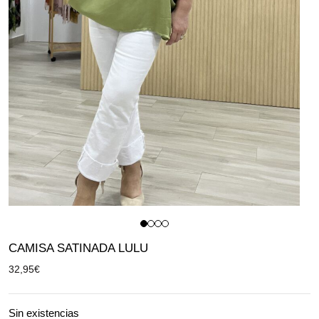
CAMISA SATINADA LULU
32,95
€
Sin existencias