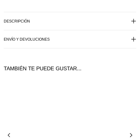
DESCRIPCIÓN
ENVÍO Y DEVOLUCIONES
TAMBIÉN TE PUEDE GUSTAR...