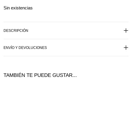
Sin existencias
DESCRIPCIÓN
ENVÍO Y DEVOLUCIONES
TAMBIÉN TE PUEDE GUSTAR...