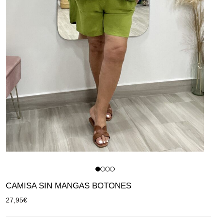
CAMISA SIN MANGAS BOTONES
27,95
€