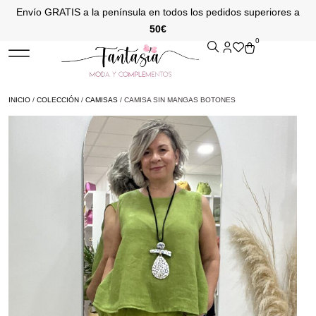
Envío GRATIS a la península en todos los pedidos superiores a
50€
0
INICIO
/
COLECCIÓN
/
CAMISAS
/ CAMISA SIN MANGAS BOTONES