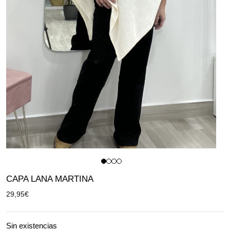
CAPA LANA MARTINA
29,95
€
Sin existencias