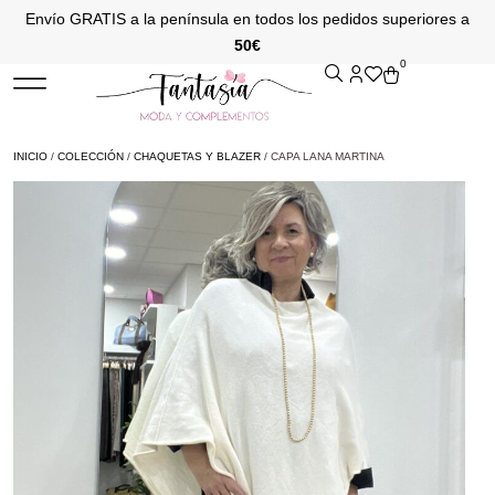
Envío GRATIS a la península en todos los pedidos superiores a
50€
0
INICIO
/
COLECCIÓN
/
CHAQUETAS Y BLAZER
/ CAPA LANA MARTINA