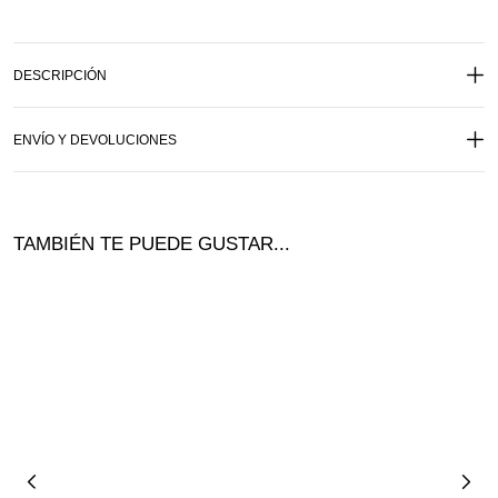
DESCRIPCIÓN
ENVÍO Y DEVOLUCIONES
TAMBIÉN TE PUEDE GUSTAR...