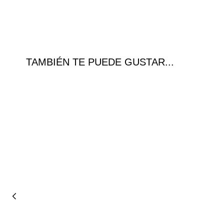
TAMBIÉN TE PUEDE GUSTAR...