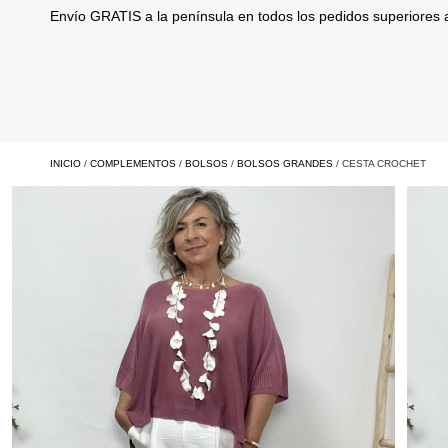
Envío GRATIS a la península en todos los pedidos superiores
INICIO
/
COMPLEMENTOS
/
BOLSOS
/
BOLSOS GRANDES
/ CESTA CROCHET